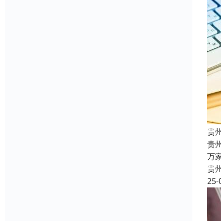
贵
贵
万
贵
25-