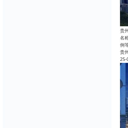
贵
名
例
贵
25-