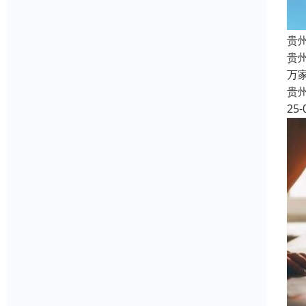
贵
贵
万
贵
25-