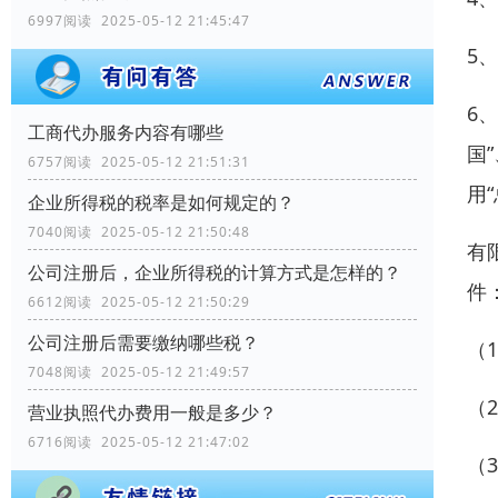
6997阅读 2025-05-12 21:45:47
5
6
工商代办服务内容有哪些
国
6757阅读 2025-05-12 21:51:31
用
企业所得税的税率是如何规定的？
7040阅读 2025-05-12 21:50:48
有
公司注册后，企业所得税的计算方式是怎样的？
件
6612阅读 2025-05-12 21:50:29
公司注册后需要缴纳哪些税？
（
7048阅读 2025-05-12 21:49:57
（
营业执照代办费用一般是多少？
6716阅读 2025-05-12 21:47:02
（