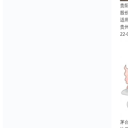
贵
股
适
贵
22-
茅