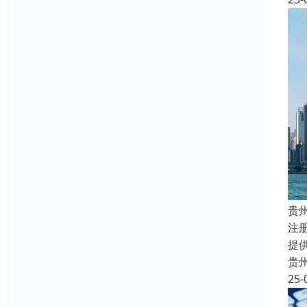
贵
注
提
贵
25-