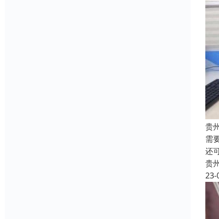
贵
需
还
贵
23-