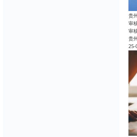
贵
审
审
贵
25-