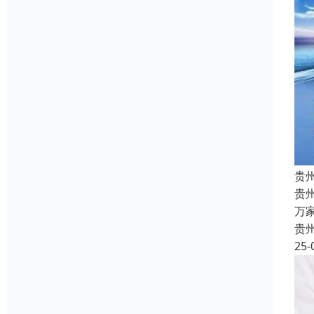
贵
贵
万
贵
25-