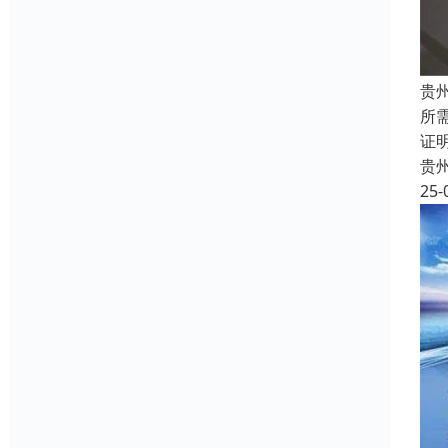
贵
所
证
贵
25-